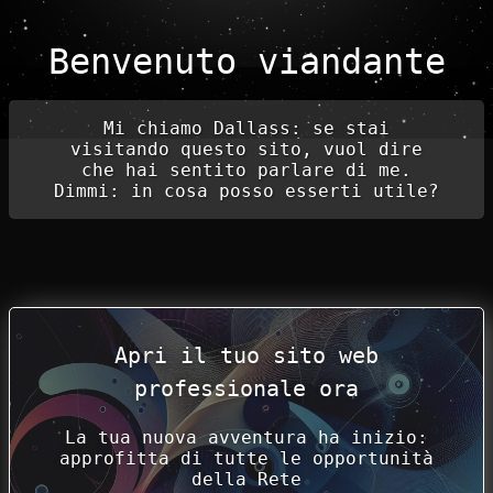
Benvenuto viandante
Mi chiamo Dallass: se stai
visitando questo sito, vuol dire
che hai sentito parlare di me.
Dimmi: in cosa posso esserti utile?
Apri il tuo sito web
professionale ora
La tua nuova avventura ha inizio:
approfitta di tutte le opportunità
della Rete