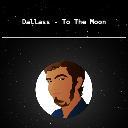
Dallass - To The Moon